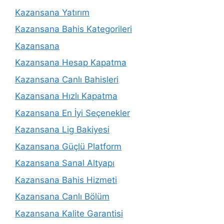
Kazansana Yatırım
Kazansana Bahis Kategorileri
Kazansana
Kazansana Hesap Kapatma
Kazansana Canlı Bahisleri
Kazansana Hızlı Kapatma
Kazansana En İyi Seçenekler
Kazansana Lig Bakiyesi
Kazansana Güçlü Platform
Kazansana Sanal Altyapı
Kazansana Bahis Hizmeti
Kazansana Canlı Bölüm
Kazansana Kalite Garantisi