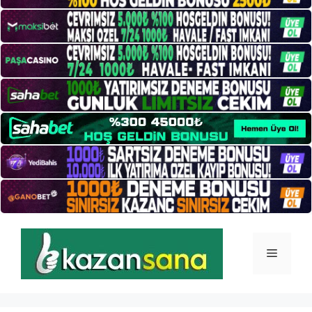
İçeriğe
atla
Menü