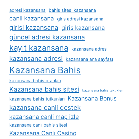
adresi kazansana
bahis sitesi kazansana
canli kazansana
giris adresi kazansana
girisi kazansana
giris kazansana
güncel adresi kazansana
kayit kazansana
kazansana adres
kazansana adresi
kazansana ana sayfası
Kazansana Bahis
kazansana bahis oranları
Kazansana bahis sitesi
kazansana bahis taktikleri
Kazansana Bonus
kazansana bahis tutkunları
kazansana canli destek
kazansana canli maç izle
kazansana canlı bahis sitesi
Kazansana Canlı Casino