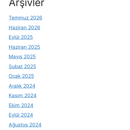
Arşivler
Temmuz 2026
Haziran 2026
Eylül 2025
Haziran 2025
Mayıs 2025
Şubat 2025
Ocak 2025
Aralık 2024
Kasım 2024
Ekim 2024
Eylül 2024
Ağustos 2024