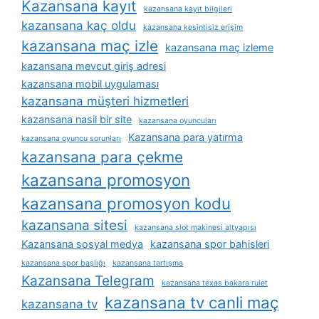
Kazansana kayıt
kazansana kayıt bilgileri
kazansana kaç oldu
kazansana kesintisiz erişim
kazansana maç izle
kazansana maç izleme
kazansana mevcut giriş adresi
kazansana mobil uygulaması
kazansana müşteri hizmetleri
kazansana nasil bir site
kazansana oyuncuları
Kazansana para yatırma
kazansana oyuncu sorunları
kazansana para çekme
kazansana promosyon
kazansana promosyon kodu
kazansana sitesi
kazansana slot makinesi altyapısı
Kazansana sosyal medya
kazansana spor bahisleri
kazansana spor başlığı
kazansana tartışma
Kazansana Telegram
kazansana texas bakara rulet
kazansana tv canli maç
kazansana tv