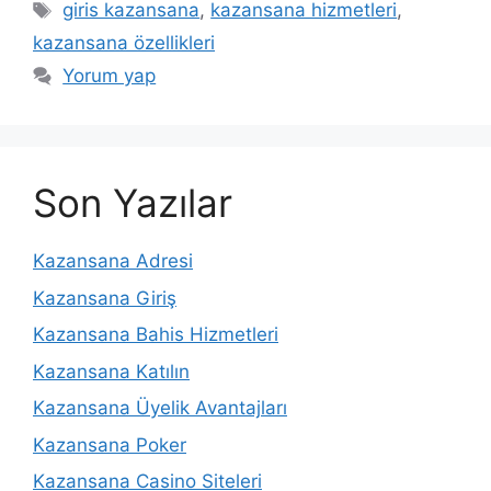
Etiketler
giris kazansana
,
kazansana hizmetleri
,
kazansana özellikleri
Yorum yap
Son Yazılar
Kazansana Adresi
Kazansana Giriş
Kazansana Bahis Hizmetleri
Kazansana Katılın
Kazansana Üyelik Avantajları
Kazansana Poker
Kazansana Casino Siteleri