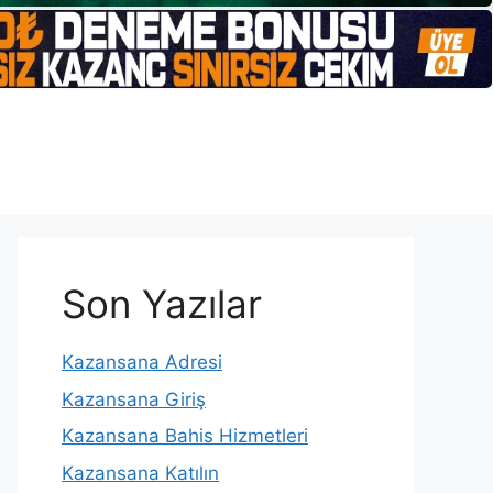
Son Yazılar
Kazansana Adresi
Kazansana Giriş
Kazansana Bahis Hizmetleri
Kazansana Katılın