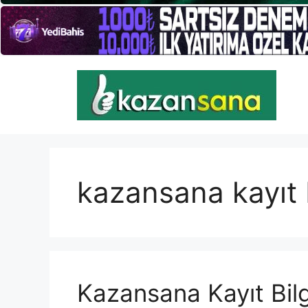
İçeriğe
atla
kazansana kayıt b
Kazansana Kayıt Bilgi