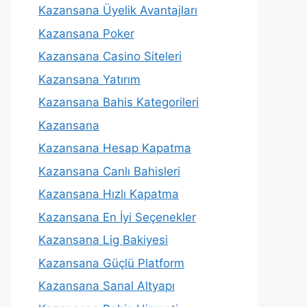
Kazansana Üyelik Avantajları
Kazansana Poker
Kazansana Casino Siteleri
Kazansana Yatırım
Kazansana Bahis Kategorileri
Kazansana
Kazansana Hesap Kapatma
Kazansana Canlı Bahisleri
Kazansana Hızlı Kapatma
Kazansana En İyi Seçenekler
Kazansana Lig Bakiyesi
Kazansana Güçlü Platform
Kazansana Sanal Altyapı