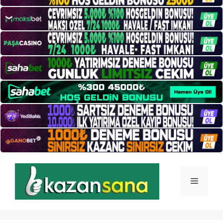
İçeriğe
atla
Menü