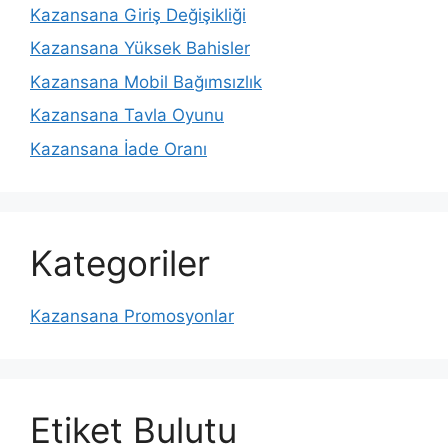
Kazansana Giriş Değişikliği
Kazansana Yüksek Bahisler
Kazansana Mobil Bağımsızlık
Kazansana Tavla Oyunu
Kazansana İade Oranı
Kategoriler
Kazansana Promosyonlar
Etiket Bulutu