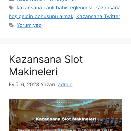
Etiketler
kazansana canlı bahis eğlencesi
,
kazansana
hoş geldin bonusunu almak
,
Kazansana Twitter
Yorum yap
Kazansana Slot
Makineleri
Eylül 6, 2023
Yazarı:
admin