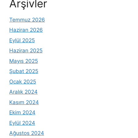
Arşivler
Temmuz 2026
Haziran 2026
Eylül 2025
Haziran 2025
Mayıs 2025
Şubat 2025
Ocak 2025
Aralık 2024
Kasım 2024
Ekim 2024
Eylül 2024
Ağustos 2024