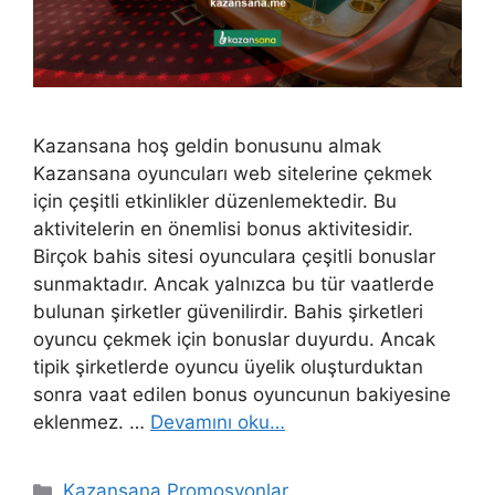
Kazansana hoş geldin bonusunu almak
Kazansana oyuncuları web sitelerine çekmek
için çeşitli etkinlikler düzenlemektedir. Bu
aktivitelerin en önemlisi bonus aktivitesidir.
Birçok bahis sitesi oyunculara çeşitli bonuslar
sunmaktadır. Ancak yalnızca bu tür vaatlerde
bulunan şirketler güvenilirdir. Bahis şirketleri
oyuncu çekmek için bonuslar duyurdu. Ancak
tipik şirketlerde oyuncu üyelik oluşturduktan
sonra vaat edilen bonus oyuncunun bakiyesine
eklenmez. …
Devamını oku…
Kategoriler
Kazansana Promosyonlar