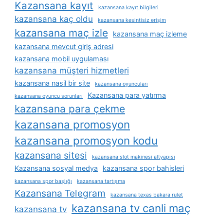
Kazansana kayıt
kazansana kayıt bilgileri
kazansana kaç oldu
kazansana kesintisiz erişim
kazansana maç izle
kazansana maç izleme
kazansana mevcut giriş adresi
kazansana mobil uygulaması
kazansana müşteri hizmetleri
kazansana nasil bir site
kazansana oyuncuları
Kazansana para yatırma
kazansana oyuncu sorunları
kazansana para çekme
kazansana promosyon
kazansana promosyon kodu
kazansana sitesi
kazansana slot makinesi altyapısı
Kazansana sosyal medya
kazansana spor bahisleri
kazansana spor başlığı
kazansana tartışma
Kazansana Telegram
kazansana texas bakara rulet
kazansana tv canli maç
kazansana tv