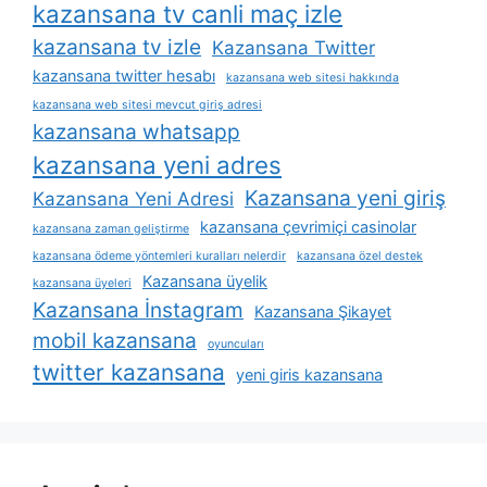
kazansana tv canli maç izle
kazansana tv izle
Kazansana Twitter
kazansana twitter hesabı
kazansana web sitesi hakkında
kazansana web sitesi mevcut giriş adresi
kazansana whatsapp
kazansana yeni adres
Kazansana yeni giriş
Kazansana Yeni Adresi
kazansana çevrimiçi casinolar
kazansana zaman geliştirme
kazansana ödeme yöntemleri kuralları nelerdir
kazansana özel destek
Kazansana üyelik
kazansana üyeleri
Kazansana İnstagram
Kazansana Şikayet
mobil kazansana
oyuncuları
twitter kazansana
yeni giris kazansana