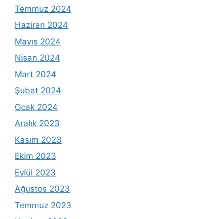
Temmuz 2024
Haziran 2024
Mayıs 2024
Nisan 2024
Mart 2024
Şubat 2024
Ocak 2024
Aralık 2023
Kasım 2023
Ekim 2023
Eylül 2023
Ağustos 2023
Temmuz 2023