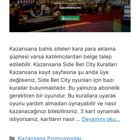
Kazansana bahis siteleri kara para aklama
şüphesi varsa katılımcılardan belge talep
edilebilir. Kazansana Side Bet City Kuralları
Kazansana kayıt sayfasına şu anda üye
değilseniz, Side Bet City oyunları için bazı
kurallar bulunmaktadır. Bu yalnızca abonelik
gerektiren bir oyundur. Bu kurallara uyarak
oyunu yardım almadan oynayabilir ve nasıl
kazanacağınızı bilebilirsiniz. 3 kart oynamak
istiyorsanız, kartların nasıl …
Devamını oku…
Kategoriler
Kazansana Promosyonlar