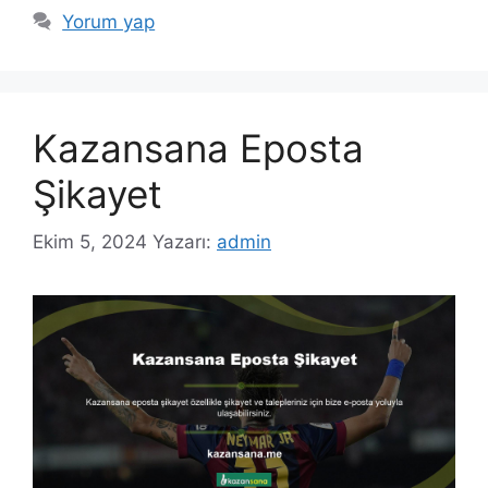
Yorum yap
Kazansana Eposta
Şikayet
Ekim 5, 2024
Yazarı:
admin