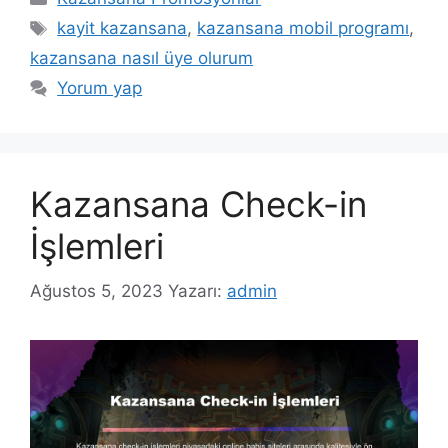
Etiketler
kayit kazansana
,
kazansana mobil programı
,
kazansana nasıl üye olurum
Yorum yap
Kazansana Check-in
İşlemleri
Ağustos 5, 2023
Yazarı:
admin