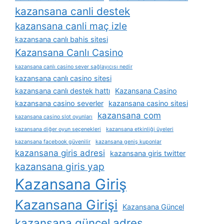
kazansana canli destek
kazansana canli maç izle
kazansana canlı bahis sitesi
Kazansana Canlı Casino
kazansana canlı casino sever sağlayıcısı nedir
kazansana canlı casino sitesi
kazansana canlı destek hattı
Kazansana Casino
kazansana casino severler
kazansana casino sitesi
kazansana com
kazansana casino slot oyunları
kazansana diğer oyun seçenekleri
kazansana etkinliği üyeleri
kazansana facebook güvenilir
kazansana geniş kuponlar
kazansana giris adresi
kazansana giris twitter
kazansana giris yap
Kazansana Giriş
Kazansana Girişi
Kazansana Güncel
kazansana güncel adres