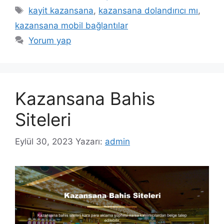
Etiketler
kayit kazansana
,
kazansana dolandırıcı mı
,
kazansana mobil bağlantılar
Yorum yap
Kazansana Bahis
Siteleri
Eylül 30, 2023
Yazarı:
admin