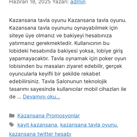
Haziran 18, 2025
Yazarı:
admin
Kazansana tavla oyunu Kazansana tavla oyunu.
Kazansana tavla oyununu oynayabilmek için
siteye üye olmanız ve bakiyeyi hesabınıza
yatırmanız gerekmektedir. Kullanıcının bu
lobideki hesabında bakiyesi yoksa, lobiye giriş
yapamayacaktır. Tavla oynamak için poker oyun
lobisinden bu masaları ziyaret edebilir, gerçek
oyuncularla keyifli bir şekilde rekabet
edebilirsiniz. Tavla Salonunun teknolojik
tasarımı sayesinde kullanıcılar mobil cihazları ile
de …
Devamını oku…
Kategoriler
Kazansana Promosyonlar
Etiketler
kayit kazansana
,
kazansana tavla oyunu
,
kazansana twitter hesabı