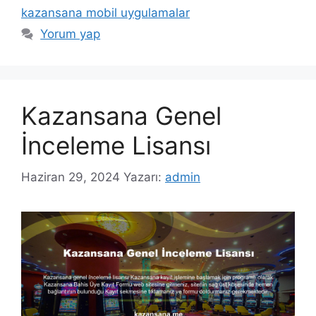
kazansana mobil uygulamalar
Yorum yap
Kazansana Genel
İnceleme Lisansı
Haziran 29, 2024
Yazarı:
admin