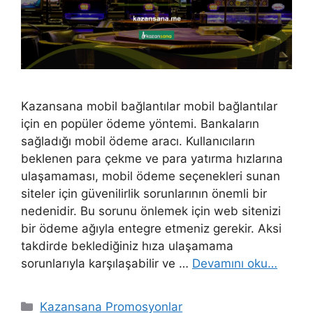
Kazansana mobil bağlantılar mobil bağlantılar
için en popüler ödeme yöntemi. Bankaların
sağladığı mobil ödeme aracı. Kullanıcıların
beklenen para çekme ve para yatırma hızlarına
ulaşamaması, mobil ödeme seçenekleri sunan
siteler için güvenilirlik sorunlarının önemli bir
nedenidir. Bu sorunu önlemek için web sitenizi
bir ödeme ağıyla entegre etmeniz gerekir. Aksi
takdirde beklediğiniz hıza ulaşamama
sorunlarıyla karşılaşabilir ve …
Devamını oku…
Kategoriler
Kazansana Promosyonlar