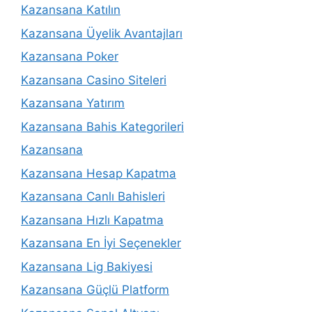
Kazansana Katılın
Kazansana Üyelik Avantajları
Kazansana Poker
Kazansana Casino Siteleri
Kazansana Yatırım
Kazansana Bahis Kategorileri
Kazansana
Kazansana Hesap Kapatma
Kazansana Canlı Bahisleri
Kazansana Hızlı Kapatma
Kazansana En İyi Seçenekler
Kazansana Lig Bakiyesi
Kazansana Güçlü Platform