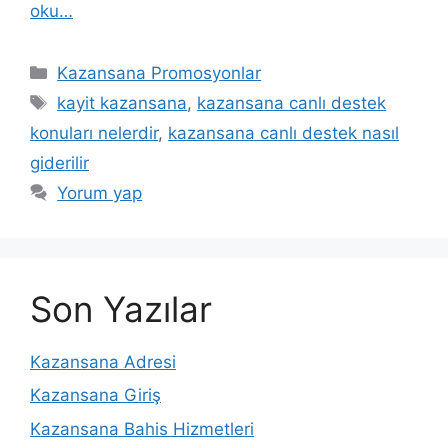
oku…
Kategoriler
Kazansana Promosyonlar
Etiketler
kayit kazansana
,
kazansana canlı destek
konuları nelerdir
,
kazansana canlı destek nasıl
giderilir
Yorum yap
Son Yazılar
Kazansana Adresi
Kazansana Giriş
Kazansana Bahis Hizmetleri