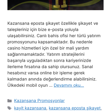
Kazansana eposta şikayet özellikle şikayet ve
talepleriniz için bize e-posta yoluyla
ulaşabilirsiniz. Canlı bahis ofisi her türlü yatırım
promosyonunu kapsamaktadır. Bu nedenle
casino hizmetleri için özel bir mali yardım
sağlanmamaktadır. Yatırım stratejilerini
başarıyla uyguladıktan sonra kariyerinizde
ilerleme fırsatına da sahip olursunuz. Sanal
hesabınız varsa online bir işleme gerek
kalmadan anında değerlendirme alabilirsiniz.
Ülkedeki mobil oyun …
Devamını oku…
Kategoriler
Kazansana Promosyonlar
Etiketler
kayit kazansana
,
kazansana eposta şikayet
,