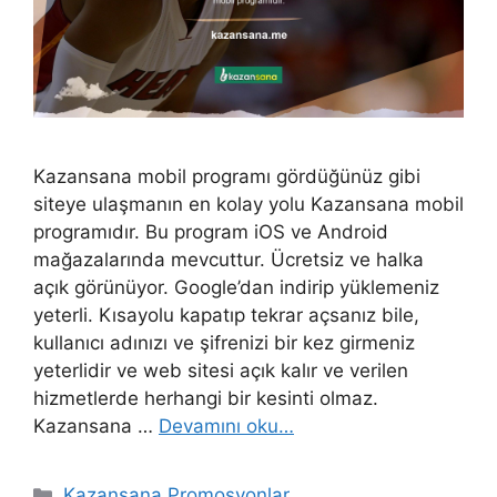
Kazansana mobil programı gördüğünüz gibi
siteye ulaşmanın en kolay yolu Kazansana mobil
programıdır. Bu program iOS ve Android
mağazalarında mevcuttur. Ücretsiz ve halka
açık görünüyor. Google’dan indirip yüklemeniz
yeterli. Kısayolu kapatıp tekrar açsanız bile,
kullanıcı adınızı ve şifrenizi bir kez girmeniz
yeterlidir ve web sitesi açık kalır ve verilen
hizmetlerde herhangi bir kesinti olmaz.
Kazansana …
Devamını oku…
Kategoriler
Kazansana Promosyonlar