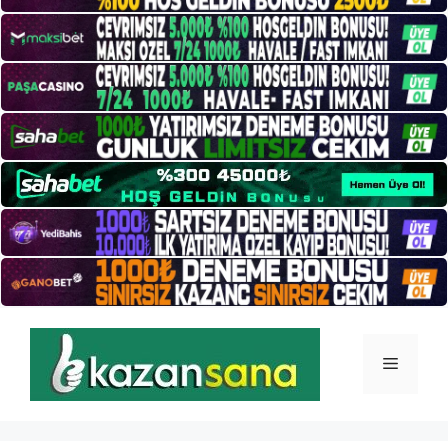
İçeriğe
atla
Menü