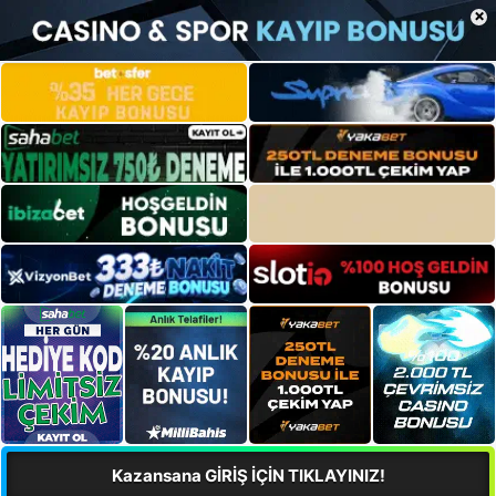
×
Kazansana GİRİŞ İÇİN TIKLAYINIZ!