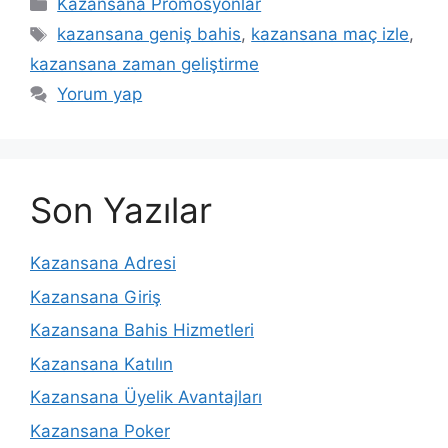
Kategoriler
Kazansana Promosyonlar
Etiketler
kazansana geniş bahis
,
kazansana maç izle
,
kazansana zaman geliştirme
Yorum yap
Son Yazılar
Kazansana Adresi
Kazansana Giriş
Kazansana Bahis Hizmetleri
Kazansana Katılın
Kazansana Üyelik Avantajları
Kazansana Poker