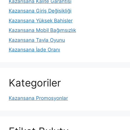
Kazansana Kalite Garantisi
Kazansana Giriş Değişikliği
Kazansana Yüksek Bahisler
Kazansana Mobil Bağımsızlık
Kazansana Tavla Oyunu
Kazansana İade Oranı
Kategoriler
Kazansana Promosyonlar