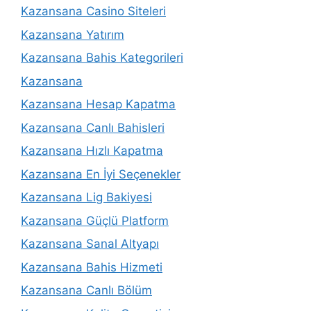
Kazansana Casino Siteleri
Kazansana Yatırım
Kazansana Bahis Kategorileri
Kazansana
Kazansana Hesap Kapatma
Kazansana Canlı Bahisleri
Kazansana Hızlı Kapatma
Kazansana En İyi Seçenekler
Kazansana Lig Bakiyesi
Kazansana Güçlü Platform
Kazansana Sanal Altyapı
Kazansana Bahis Hizmeti
Kazansana Canlı Bölüm