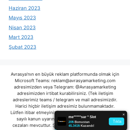
Haziran 2023
Mayıs 2023
Nisan 2023
Mart 2023
Şubat 2023
Avrasya'nın en büyük reklam platformunda olmak için
Microsoft Teams:
reklam@avrasyamarketing.com
adresimizden veya Telegram: @Avrasyamarketing
adresimizden irtibat kurabilirsiniz. (Tek iletişim
adreslerimiz teams / telegram ve mail adresimizdir.
Harici hiçbir iletişim adresimiz bulunmamaktadır.
Lütfen itibar etmeyiniz.) Türkiye yasalarına göre 7258
sayılı kanun uyarınca yasa dışı bahis oynamanın
cezaları mevcuttur. Şu an bulunduğunuz site hiç bir