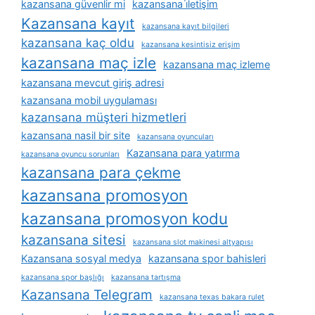
kazansana güvenlir mi
kazansana i̇letişim
Kazansana kayıt
kazansana kayıt bilgileri
kazansana kaç oldu
kazansana kesintisiz erişim
kazansana maç izle
kazansana maç izleme
kazansana mevcut giriş adresi
kazansana mobil uygulaması
kazansana müşteri hizmetleri
kazansana nasil bir site
kazansana oyuncuları
Kazansana para yatırma
kazansana oyuncu sorunları
kazansana para çekme
kazansana promosyon
kazansana promosyon kodu
kazansana sitesi
kazansana slot makinesi altyapısı
Kazansana sosyal medya
kazansana spor bahisleri
kazansana spor başlığı
kazansana tartışma
Kazansana Telegram
kazansana texas bakara rulet