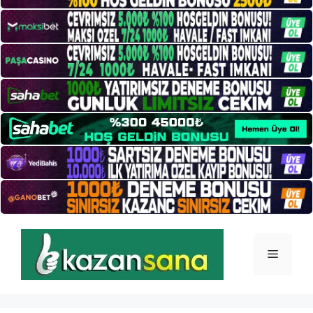
İçeriğe
atla
Menü