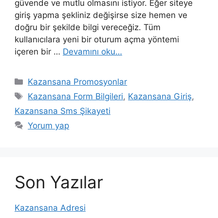
güvende ve mutlu olmasını istiyor. Eğer siteye
giriş yapma şekliniz değişirse size hemen ve
doğru bir şekilde bilgi vereceğiz. Tüm
kullanıcılara yeni bir oturum açma yöntemi
içeren bir …
Devamını oku…
Kategoriler
Kazansana Promosyonlar
Etiketler
Kazansana Form Bilgileri
,
Kazansana Giriş
,
Kazansana Sms Şikayeti
Yorum yap
Son Yazılar
Kazansana Adresi