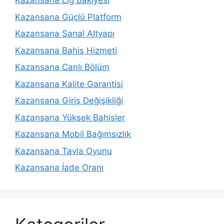
Kazansana Lig Bakiyesi
Kazansana Güçlü Platform
Kazansana Sanal Altyapı
Kazansana Bahis Hizmeti
Kazansana Canlı Bölüm
Kazansana Kalite Garantisi
Kazansana Giriş Değişikliği
Kazansana Yüksek Bahisler
Kazansana Mobil Bağımsızlık
Kazansana Tavla Oyunu
Kazansana İade Oranı