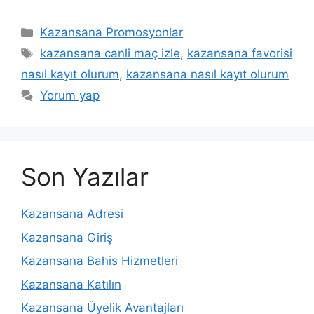
Kategoriler
Kazansana Promosyonlar
Etiketler
kazansana canli maç izle
,
kazansana favorisi
nasıl kayıt olurum
,
kazansana nasıl kayıt olurum
Yorum yap
Son Yazılar
Kazansana Adresi
Kazansana Giriş
Kazansana Bahis Hizmetleri
Kazansana Katılın
Kazansana Üyelik Avantajları