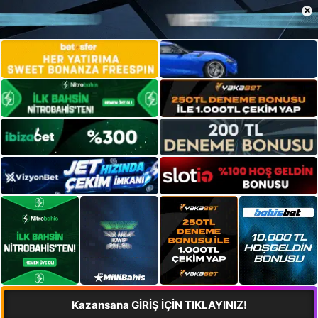
×
Kazansana GİRİŞ İÇİN TIKLAYINIZ!