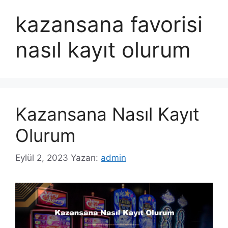
kazansana favorisi
nasıl kayıt olurum
Kazansana Nasıl Kayıt
Olurum
Eylül 2, 2023
Yazarı:
admin