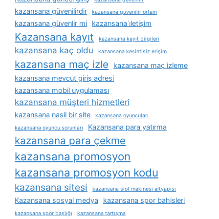
kazansana güvenilirdir
kazansana güvenilir ortam
kazansana güvenlir mi
kazansana i̇letişim
Kazansana kayıt
kazansana kayıt bilgileri
kazansana kaç oldu
kazansana kesintisiz erişim
kazansana maç izle
kazansana maç izleme
kazansana mevcut giriş adresi
kazansana mobil uygulaması
kazansana müşteri hizmetleri
kazansana nasil bir site
kazansana oyuncuları
Kazansana para yatırma
kazansana oyuncu sorunları
kazansana para çekme
kazansana promosyon
kazansana promosyon kodu
kazansana sitesi
kazansana slot makinesi altyapısı
Kazansana sosyal medya
kazansana spor bahisleri
kazansana spor başlığı
kazansana tartışma