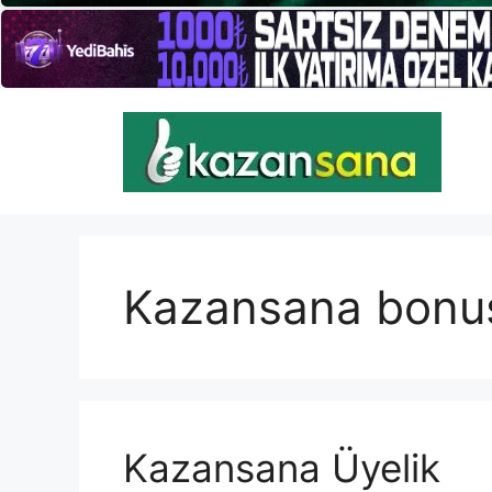
İçeriğe
atla
Kazansana bonus
Kazansana Üyelik