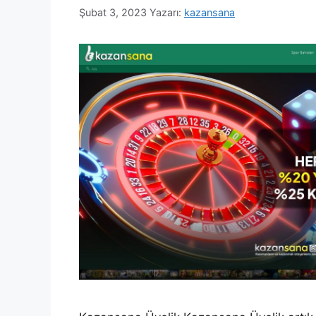
Şubat 3, 2023
Yazarı:
kazansana