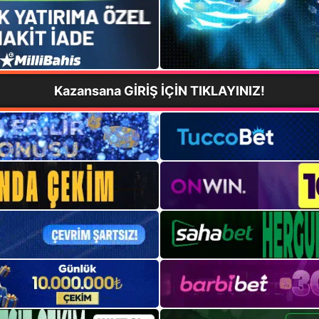
Kazansana GİRİŞ İÇİN TIKLAYINIZ!