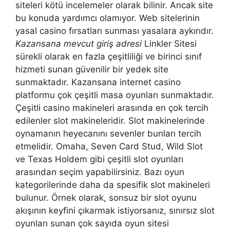
siteleri kötü incelemeler olarak bilinir. Ancak site
bu konuda yardımcı olamıyor. Web sitelerinin
yasal casino fırsatları sunması yasalara aykırıdır.
Kazansana mevcut giriş adresi
Linkler Sitesi
sürekli olarak en fazla çeşitliliği ve birinci sınıf
hizmeti sunan güvenilir bir yedek site
sunmaktadır. Kazansana internet casino
platformu çok çeşitli masa oyunları sunmaktadır.
Çeşitli casino makineleri arasında en çok tercih
edilenler slot makineleridir. Slot makinelerinde
oynamanın heyecanını sevenler bunları tercih
etmelidir. Omaha, Seven Card Stud, Wild Slot
ve Texas Holdem gibi çeşitli slot oyunları
arasından seçim yapabilirsiniz. Bazı oyun
kategorilerinde daha da spesifik slot makineleri
bulunur. Örnek olarak, sonsuz bir slot oyunu
akışının keyfini çıkarmak istiyorsanız, sınırsız slot
oyunları sunan çok sayıda oyun sitesi