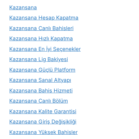
Kazansana
Kazansana Hesap Kapatma
Kazansana Canlı Bahisleri
Kazansana Hızlı Kapatma
Kazansana En İyi Seçenekler
Kazansana Lig Bakiyesi
Kazansana Güçlü Platform
Kazansana Sanal Altyapı
Kazansana Bahis Hizmeti
Kazansana Canlı Bölüm
Kazansana Kalite Garantisi
Kazansana Giriş Değişikliği
Kazansana Yüksek Bahisler