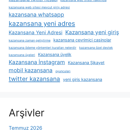
kazansana web sitesi hakkında
kazansana web sitesi mevcut giriş adresi
kazansana whatsapp
kazansana yeni adres
Kazansana yeni giriş
Kazansana Yeni Adresi
kazansana çevrimiçi casinolar
kazansana zaman geliştirme
kazansana ödeme yöntemleri kuralları nelerdir
kazansana özel destek
Kazansana üyelik
kazansana üyeleri
Kazansana İnstagram
Kazansana Şikayet
mobil kazansana
oyuncuları
twitter kazansana
yeni giris kazansana
Arşivler
Temmuz 2026