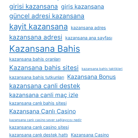
girisi kazansana
giris kazansana
güncel adresi kazansana
kayit kazansana
kazansana adres
kazansana adresi
kazansana ana sayfası
Kazansana Bahis
kazansana bahis oranları
Kazansana bahis sitesi
kazansana bahis taktikleri
Kazansana Bonus
kazansana bahis tutkunları
kazansana canli destek
kazansana canli maç izle
kazansana canlı bahis sitesi
Kazansana Canlı Casino
kazansana canlı casino sever sağlayıcısı nedir
kazansana canlı casino sitesi
kazansana canlı destek hattı
Kazansana Casino