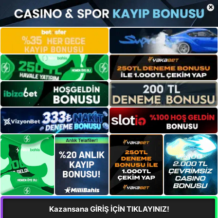
×
Kazansana GİRİŞ İÇİN TIKLAYINIZ!