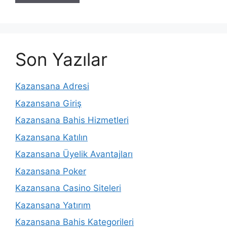
Son Yazılar
Kazansana Adresi
Kazansana Giriş
Kazansana Bahis Hizmetleri
Kazansana Katılın
Kazansana Üyelik Avantajları
Kazansana Poker
Kazansana Casino Siteleri
Kazansana Yatırım
Kazansana Bahis Kategorileri