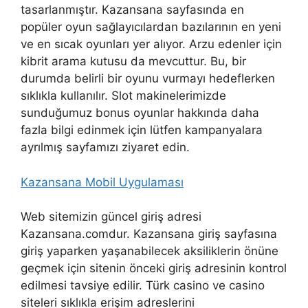
tasarlanmıştır. Kazansana sayfasında en
popüler oyun sağlayıcılardan bazılarının en yeni
ve en sıcak oyunları yer alıyor. Arzu edenler için
kibrit arama kutusu da mevcuttur. Bu, bir
durumda belirli bir oyunu vurmayı hedeflerken
sıklıkla kullanılır. Slot makinelerimizde
sunduğumuz bonus oyunlar hakkında daha
fazla bilgi edinmek için lütfen kampanyalara
ayrılmış sayfamızı ziyaret edin.
Kazansana Mobil Uygulaması
Web sitemizin güncel giriş adresi
Kazansana.comdur. Kazansana giriş sayfasına
giriş yaparken yaşanabilecek aksiliklerin önüne
geçmek için sitenin önceki giriş adresinin kontrol
edilmesi tavsiye edilir. Türk casino ve casino
siteleri sıklıkla erişim adreslerini