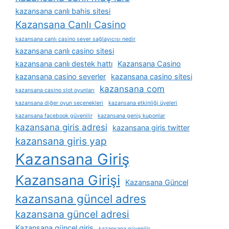
kazansana canlı bahis sitesi
Kazansana Canlı Casino
kazansana canlı casino sever sağlayıcısı nedir
kazansana canlı casino sitesi
kazansana canlı destek hattı
Kazansana Casino
kazansana casino severler
kazansana casino sitesi
kazansana com
kazansana casino slot oyunları
kazansana diğer oyun seçenekleri
kazansana etkinliği üyeleri
kazansana facebook güvenilir
kazansana geniş kuponlar
kazansana giris adresi
kazansana giris twitter
kazansana giris yap
Kazansana Giriş
Kazansana Girişi
Kazansana Güncel
kazansana güncel adres
kazansana güncel adresi
Kazansana güncel giriş
kazansana güvenilir