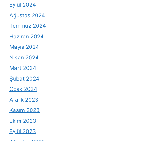
Eylül 2024
Ağustos 2024
Temmuz 2024
Haziran 2024
Mayıs 2024
Nisan 2024
Mart 2024
Şubat 2024
Ocak 2024
Aralık 2023
Kasım 2023
Ekim 2023
Eylül 2023