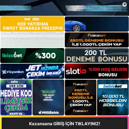
×
Kazansana GİRİŞ İÇİN TIKLAYINIZ!