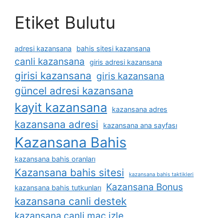
Etiket Bulutu
adresi kazansana
bahis sitesi kazansana
canli kazansana
giris adresi kazansana
girisi kazansana
giris kazansana
güncel adresi kazansana
kayit kazansana
kazansana adres
kazansana adresi
kazansana ana sayfası
Kazansana Bahis
kazansana bahis oranları
Kazansana bahis sitesi
kazansana bahis taktikleri
Kazansana Bonus
kazansana bahis tutkunları
kazansana canli destek
kazansana canli maç izle