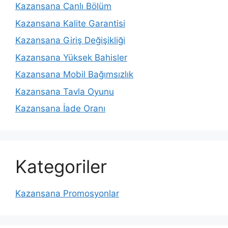
Kazansana Canlı Bölüm
Kazansana Kalite Garantisi
Kazansana Giriş Değişikliği
Kazansana Yüksek Bahisler
Kazansana Mobil Bağımsızlık
Kazansana Tavla Oyunu
Kazansana İade Oranı
Kategoriler
Kazansana Promosyonlar