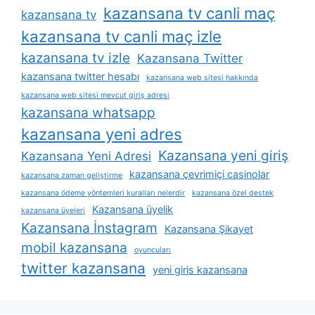
kazansana tv canli maç
kazansana tv
kazansana tv canli maç izle
kazansana tv izle
Kazansana Twitter
kazansana twitter hesabı
kazansana web sitesi hakkında
kazansana web sitesi mevcut giriş adresi
kazansana whatsapp
kazansana yeni adres
Kazansana yeni giriş
Kazansana Yeni Adresi
kazansana çevrimiçi casinolar
kazansana zaman geliştirme
kazansana ödeme yöntemleri kuralları nelerdir
kazansana özel destek
Kazansana üyelik
kazansana üyeleri
Kazansana İnstagram
Kazansana Şikayet
mobil kazansana
oyuncuları
twitter kazansana
yeni giris kazansana