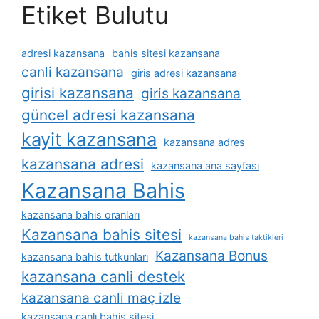
Etiket Bulutu
adresi kazansana
bahis sitesi kazansana
canli kazansana
giris adresi kazansana
girisi kazansana
giris kazansana
güncel adresi kazansana
kayit kazansana
kazansana adres
kazansana adresi
kazansana ana sayfası
Kazansana Bahis
kazansana bahis oranları
Kazansana bahis sitesi
kazansana bahis taktikleri
Kazansana Bonus
kazansana bahis tutkunları
kazansana canli destek
kazansana canli maç izle
kazansana canlı bahis sitesi