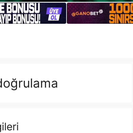
 doğrulama
leri