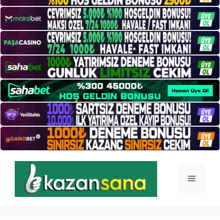
İçeriğe
atla
Menü