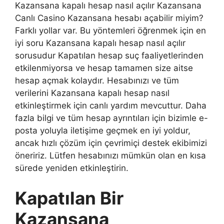
Kazansana kapalı hesap nasıl açılır Kazansana
Canlı Casino Kazansana hesabı açabilir miyim?
Farklı yollar var. Bu yöntemleri öğrenmek için en
iyi soru Kazansana kapalı hesap nasıl açılır
sorusudur Kapatılan hesap suç faaliyetlerinden
etkilenmiyorsa ve hesap tamamen size aitse
hesap açmak kolaydır. Hesabınızı ve tüm
verilerini Kazansana kapalı hesap nasıl
etkinleştirmek için canlı yardım mevcuttur. Daha
fazla bilgi ve tüm hesap ayrıntıları için bizimle e-
posta yoluyla iletişime geçmek en iyi yoldur,
ancak hızlı çözüm için çevrimiçi destek ekibimizi
öneririz. Lütfen hesabınızı mümkün olan en kısa
sürede yeniden etkinleştirin.
Kapatılan Bir
Kazansana