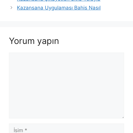
Kazansana Uygulaması Bahis Nasıl
Yorum yapın
Yorum
İsim