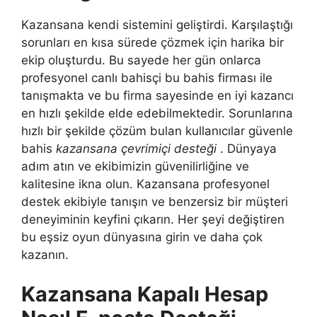
Kazansana kendi sistemini geliştirdi. Karşılaştığı
sorunları en kısa sürede çözmek için harika bir
ekip oluşturdu. Bu sayede her gün onlarca
profesyonel canlı bahisçi bu bahis firması ile
tanışmakta ve bu firma sayesinde en iyi kazancı
en hızlı şekilde elde edebilmektedir. Sorunlarına
hızlı bir şekilde çözüm bulan kullanıcılar güvenle
bahis
kazansana çevrimiçi desteği
. Dünyaya
adım atın ve ekibimizin güvenilirliğine ve
kalitesine ikna olun. Kazansana profesyonel
destek ekibiyle tanışın ve benzersiz bir müşteri
deneyiminin keyfini çıkarın. Her şeyi değiştiren
bu eşsiz oyun dünyasına girin ve daha çok
kazanın.
Kazansana Kapalı Hesap