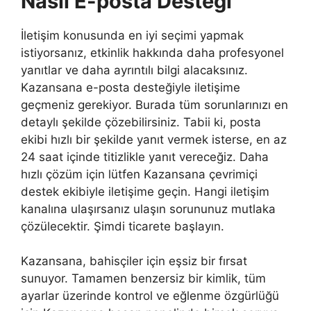
Nasıl E-posta Desteği
İletişim konusunda en iyi seçimi yapmak
istiyorsanız, etkinlik hakkında daha profesyonel
yanıtlar ve daha ayrıntılı bilgi alacaksınız.
Kazansana e-posta desteğiyle iletişime
geçmeniz gerekiyor. Burada tüm sorunlarınızı en
detaylı şekilde çözebilirsiniz. Tabii ki, posta
ekibi hızlı bir şekilde yanıt vermek isterse, en az
24 saat içinde titizlikle yanıt vereceğiz. Daha
hızlı çözüm için lütfen Kazansana çevrimiçi
destek ekibiyle iletişime geçin. Hangi iletişim
kanalına ulaşırsanız ulaşın sorununuz mutlaka
çözülecektir. Şimdi ticarete başlayın.
Kazansana, bahisçiler için eşsiz bir fırsat
sunuyor. Tamamen benzersiz bir kimlik, tüm
ayarlar üzerinde kontrol ve eğlenme özgürlüğü