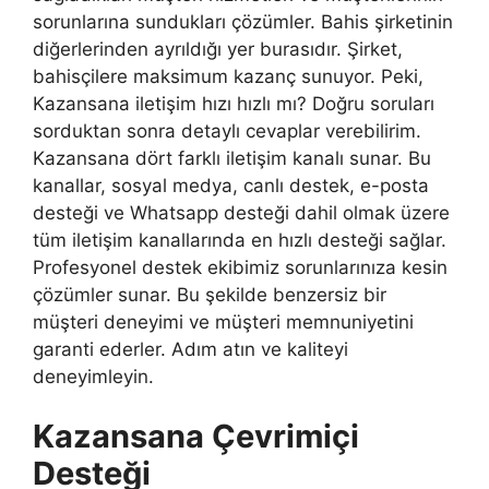
sorunlarına sundukları çözümler. Bahis şirketinin
diğerlerinden ayrıldığı yer burasıdır. Şirket,
bahisçilere maksimum kazanç sunuyor. Peki,
Kazansana iletişim hızı hızlı mı? Doğru soruları
sorduktan sonra detaylı cevaplar verebilirim.
Kazansana dört farklı iletişim kanalı sunar. Bu
kanallar, sosyal medya, canlı destek, e-posta
desteği ve Whatsapp desteği dahil olmak üzere
tüm iletişim kanallarında en hızlı desteği sağlar.
Profesyonel destek ekibimiz sorunlarınıza kesin
çözümler sunar. Bu şekilde benzersiz bir
müşteri deneyimi ve müşteri memnuniyetini
garanti ederler. Adım atın ve kaliteyi
deneyimleyin.
Kazansana Çevrimiçi
Desteği