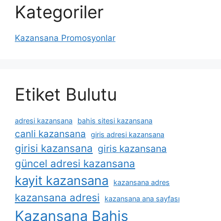
Kategoriler
Kazansana Promosyonlar
Etiket Bulutu
adresi kazansana
bahis sitesi kazansana
canli kazansana
giris adresi kazansana
girisi kazansana
giris kazansana
güncel adresi kazansana
kayit kazansana
kazansana adres
kazansana adresi
kazansana ana sayfası
Kazansana Bahis